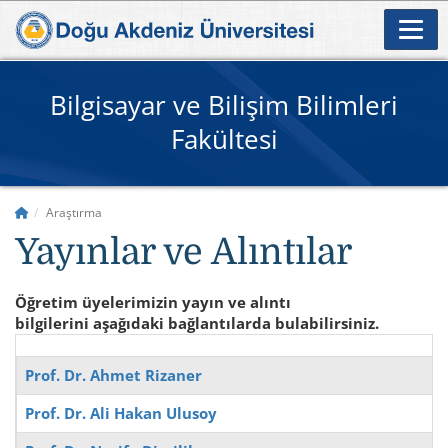
Bilgisayar ve Bilişim Bilimleri
Fakültesi
Araştırma
Yayınlar ve Alıntılar
Öğretim üyelerimizin yayın ve alıntı
bilgilerini aşağıdaki bağlantılarda bulabilirsiniz.
Prof. Dr. Ahmet Rizaner
Prof. Dr. Ali Hakan Ulusoy